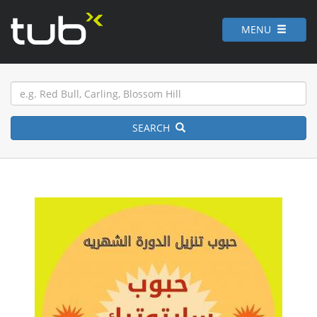
MENU
SEARCH