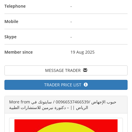
Telephone
-
Mobile
-
Skype
-
Member since
19 Aug 2025
MESSAGE TRADER
TRADER PRICE LIST
More from حبوب الإجهاض /00966537466539 / سايتوتك في
الرياض || – دكتورة نيرمين للاستشارات الطبية