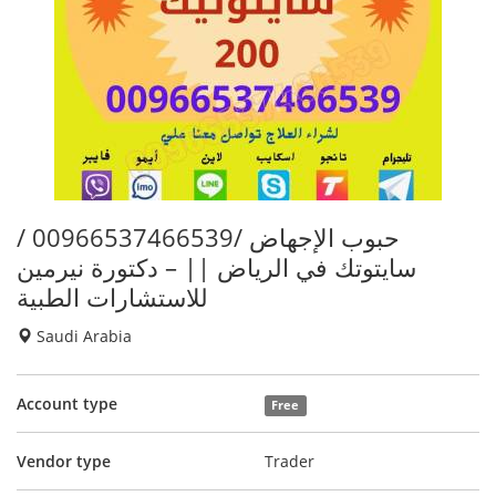
حبوب الإجهاض /00966537466539 /
سايتوتك في الرياض || – دكتورة نيرمين
للاستشارات الطبية
Saudi Arabia
Account type
Free
Vendor type
Trader